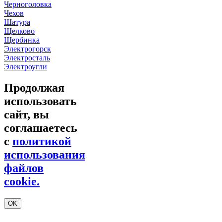
Черноголовка
Чехов
Шатура
Щелково
Щербинка
Электрогорск
Электросталь
Электроугли
Продолжая
использовать
сайт, вы
соглашаетесь
с
политикой
использования
файлов
cookie.
OK