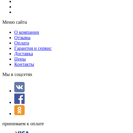
Меню сайта
О компании
Отзывы
Оплата
Гарантия и сервис
Доставка
Цены
Контакты
Мы в соцсетях
принимаем к оплате