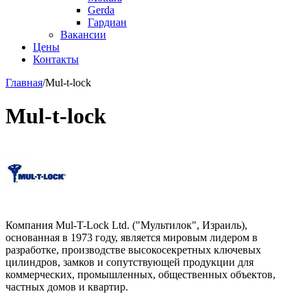
Gerda
Гардиан
Вакансии
Цены
Контакты
Главная
/
Mul-t-lock
Mul-t-lock
Компания Mul-T-Lock Ltd. ("Мультилок", Израиль),
основанная в 1973 году, является мировым лидером в
разработке, производстве высокосекретных ключевых
цилиндров, замков и сопутствующей продукции для
коммерческих, промышленных, общественных объектов,
частных домов и квартир.