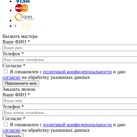
Вызвать мастера
Ваше ФИО
*
Телефон
*
Согласие
*
Я ознакомлен с
политикой конфиденциальности
и даю
согласие
на обработку указанных данных
Заказать звонок
Ваше ФИО
*
Телефон
*
Согласие
*
Я ознакомлен с
политикой конфиденциальности
и даю
согласие
на обработку указанных данных