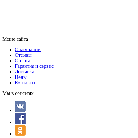
Меню сайта
О компании
Отзывы
Оплата
Гарантия и сервис
Доставка
Цены
Контакты
Мы в соцсетях