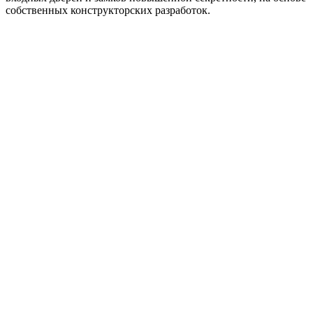
собственных конструкторских разработок.