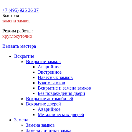
+7 (495) 925 36 37
Быстрая
замена замков
Режим работы:
круглосуточно
Вызвать мастера
Вскрытие
Вскрытие замков
Аварийное
Экстренное
Навесных замков
Взлом замков
Вскрытие и замена замков
Без повреждения двери
Вскрытие автомобилей
Вскрытие дверей
Аварийное
Металлических дверей
Замена
Замена замков
Замена личинки замка