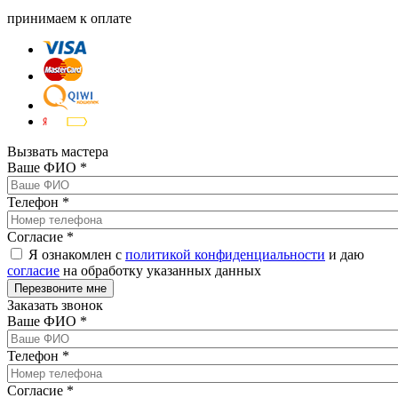
принимаем к оплате
Вызвать мастера
Ваше ФИО
*
Телефон
*
Согласие
*
Я ознакомлен с
политикой конфиденциальности
и даю
согласие
на обработку указанных данных
Заказать звонок
Ваше ФИО
*
Телефон
*
Согласие
*