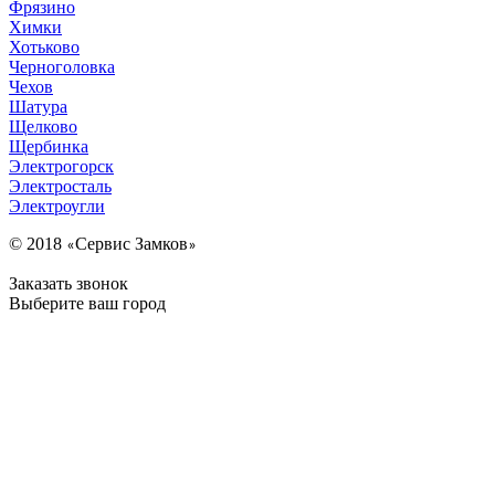
Фрязино
Химки
Хотьково
Черноголовка
Чехов
Шатура
Щелково
Щербинка
Электрогорск
Электросталь
Электроугли
© 2018
Сервис Замков
«
»
Заказать звонок
Выберите ваш город