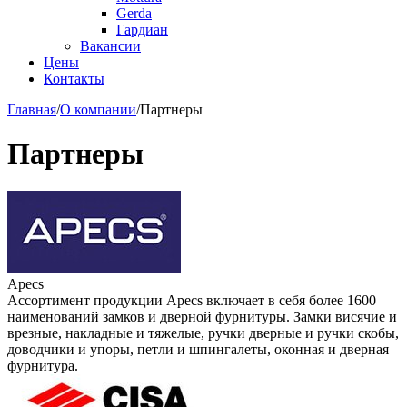
Gerda
Гардиан
Вакансии
Цены
Контакты
Главная
/
О компании
/
Партнеры
Партнеры
Apecs
Ассортимент продукции Apecs включает в себя более 1600
наименований замков и дверной фурнитуры. Замки висячие и
врезные, накладные и тяжелые, ручки дверные и ручки скобы,
доводчики и упоры, петли и шпингалеты, оконная и дверная
фурнитура.