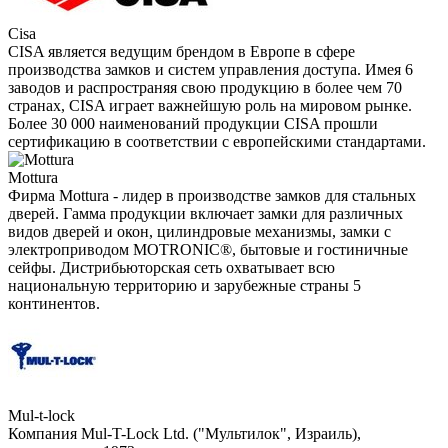
Cisa
CISA является ведущим брендом в Европе в сфере
производства замков и систем управления доступа. Имея 6
заводов и распространяя свою продукцию в более чем 70
странах, CISA играет важнейшую роль на мировом рынке.
Более 30 000 наименований продукции CISA прошли
сертификацию в соответствии с европейскими стандартами.
Mottura
Фирма Mottura - лидер в производстве замков для стальных
дверей. Гамма продукции включает замки для различных
видов дверей и окон, цилиндровые механизмы, замки с
электроприводом MOTRONIC®, бытовые и гостиничные
сейфы. Дистрибьюторская сеть охватывает всю
национальную территорию и зарубежные страны 5
континентов.
Mul-t-lock
Компания Mul-T-Lock Ltd. ("Мультилок", Израиль),